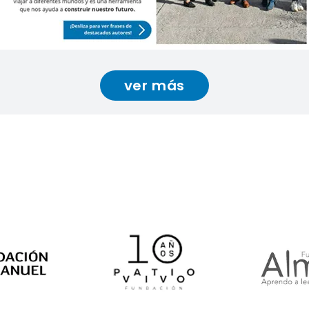
ver más