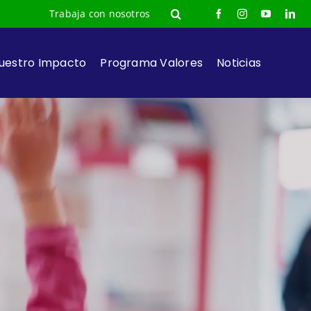
Trabaja con nosotros
uestro Impacto
Programa Valores
Noticias