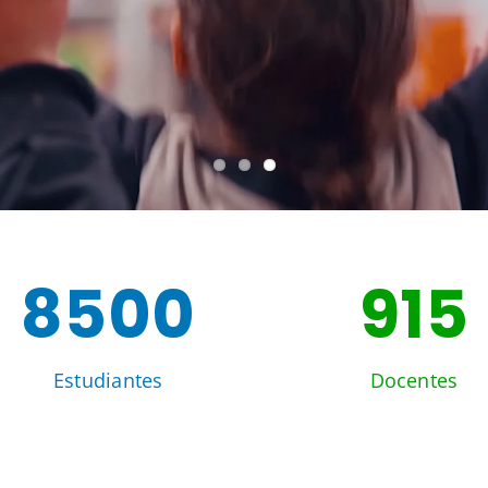
8500
915
Estudiantes
Docentes