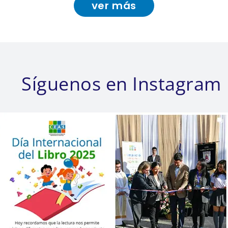
ver más
Síguenos en Instagram