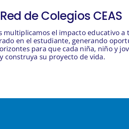
Red de Colegios CEAS
 multiplicamos el impacto educativo a 
ado en el estudiante, generando oport
rizontes para que cada niña, niño y jo
 y construya su proyecto de vida.