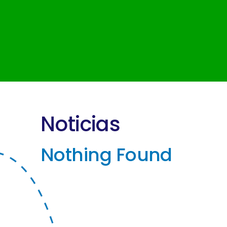
Noticias
Nothing Found