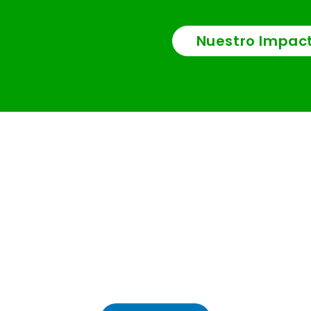
Nuestro Impac