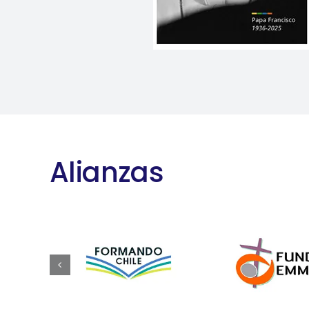
Alianzas