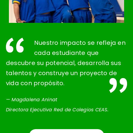
Nuestro impacto se refleja en
cada estudiante que
descubre su potencial, desarrolla sus
talentos y construye un proyecto de
vida con propósito.
— Magdalena Aninat
Directora Ejecutiva Red de Colegios CEAS.