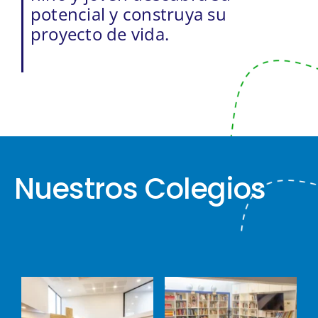
potencial y construya su
proyecto de vida.
Nuestros Colegios