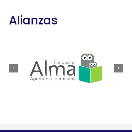
Alianzas