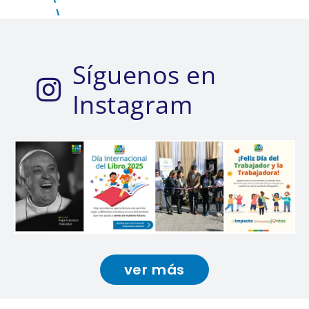
Síguenos en
Instagram
ver más