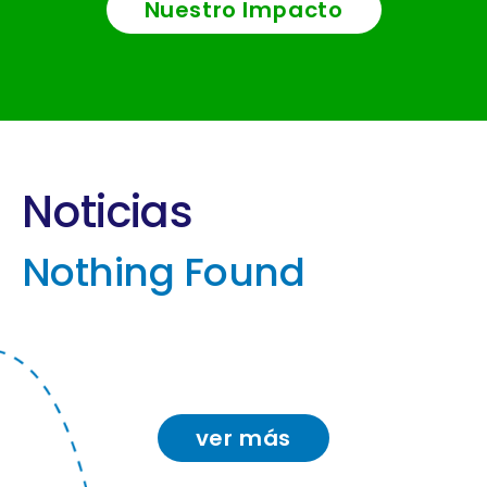
Nuestro Impacto
Noticias
Nothing Found
ver más