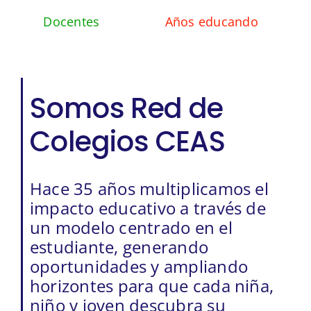
Docentes
Años educando
Somos Red de
Colegios CEAS
Hace 35 años multiplicamos el
impacto educativo a través de
un modelo centrado en el
estudiante, generando
oportunidades y ampliando
horizontes para que cada niña,
niño y joven descubra su