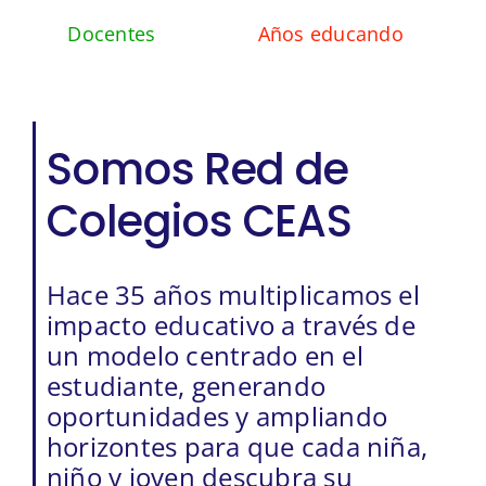
Docentes
Años educando
Somos Red de
Colegios CEAS
Hace 35 años multiplicamos el
impacto educativo a través de
un modelo centrado en el
estudiante, generando
oportunidades y ampliando
horizontes para que cada niña,
niño y joven descubra su