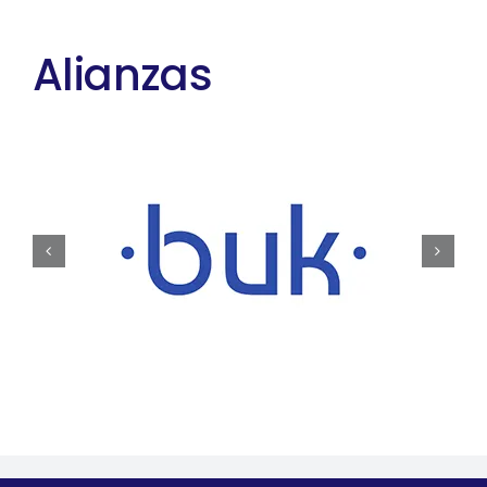
Alianzas