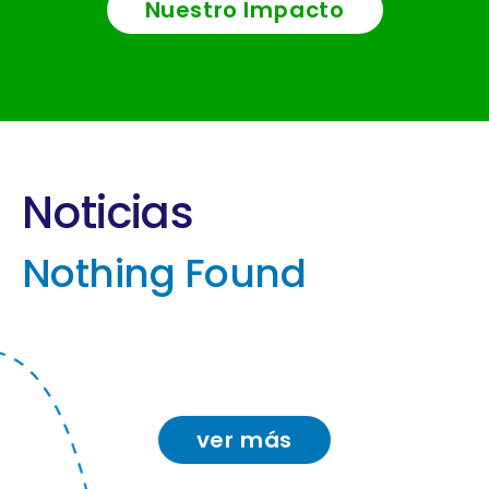
Nuestro Impacto
Noticias
Nothing Found
ver más