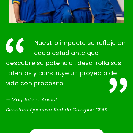
Nuestro impacto se refleja en
cada estudiante que
descubre su potencial, desarrolla sus
talentos y construye un proyecto de
vida con propósito.
— Magdalena Aninat
Directora Ejecutiva Red de Colegios CEAS.