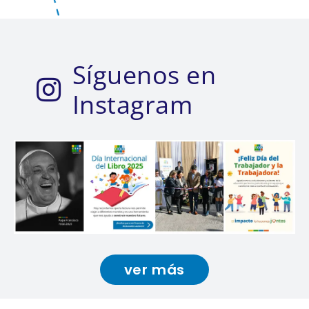
Síguenos en
Instagram
ver más