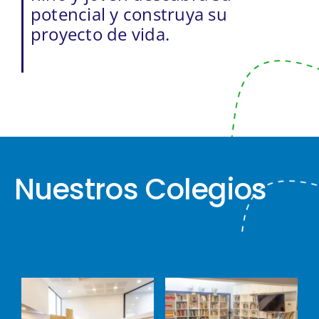
potencial y construya su
proyecto de vida.
Nuestros Colegios