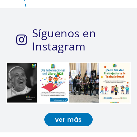
Síguenos en
Instagram
ver más