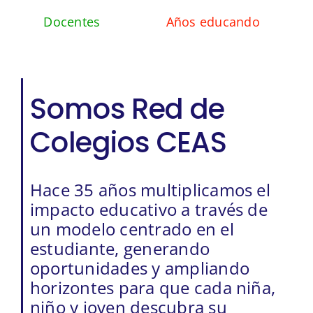
Docentes
Años educando
Somos Red de
Colegios CEAS
Hace 35 años multiplicamos el
impacto educativo a través de
un modelo centrado en el
estudiante, generando
oportunidades y ampliando
horizontes para que cada niña,
niño y joven descubra su