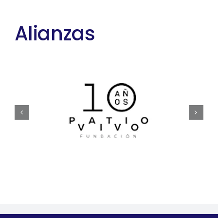
Alianzas