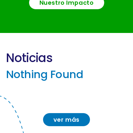
Nuestro Impacto
Noticias
Nothing Found
ver más