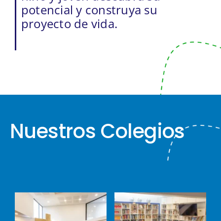
potencial y construya su
proyecto de vida.
Nuestros Colegios