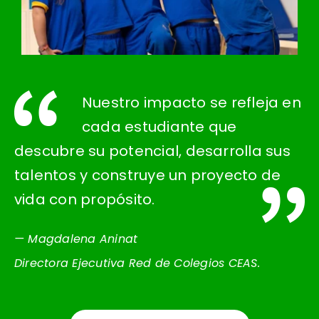
Nuestro impacto se refleja en
cada estudiante que
descubre su potencial, desarrolla sus
talentos y construye un proyecto de
vida con propósito.
— Magdalena Aninat
Directora Ejecutiva Red de Colegios CEAS.