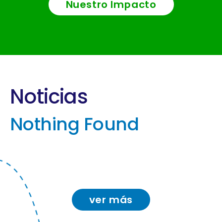
Nuestro Impacto
Noticias
Nothing Found
ver más