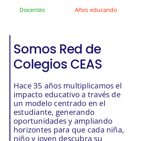
Docentes
Años educando
Somos Red de
Colegios CEAS
Hace 35 años multiplicamos el
impacto educativo a través de
un modelo centrado en el
estudiante, generando
oportunidades y ampliando
horizontes para que cada niña,
niño y joven descubra su