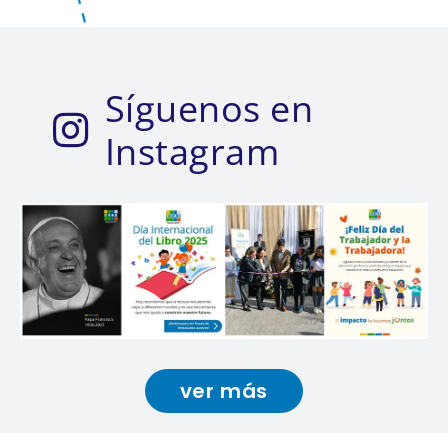
Síguenos en
Instagram
ver más