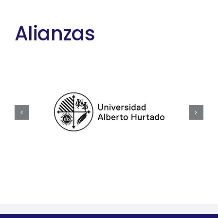
Alianzas