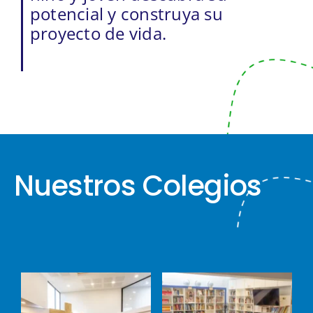
potencial y construya su
proyecto de vida.
Nuestros Colegios