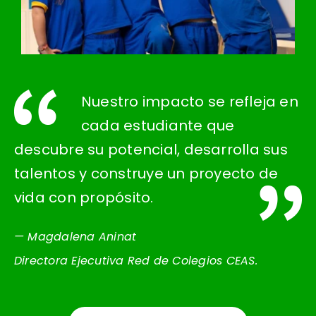
Nuestro impacto se refleja en
cada estudiante que
descubre su potencial, desarrolla sus
talentos y construye un proyecto de
vida con propósito.
— Magdalena Aninat
Directora Ejecutiva Red de Colegios CEAS.