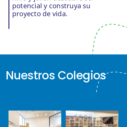
potencial y construya su
proyecto de vida.
Nuestros Colegios