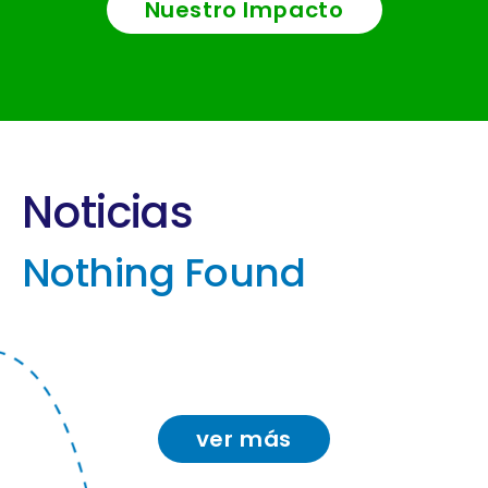
Nuestro Impacto
Noticias
Nothing Found
ver más