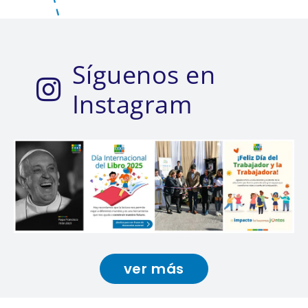
Síguenos en
Instagram
ver más