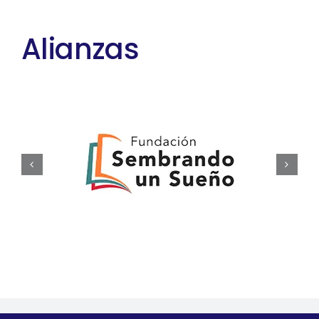
Alianzas