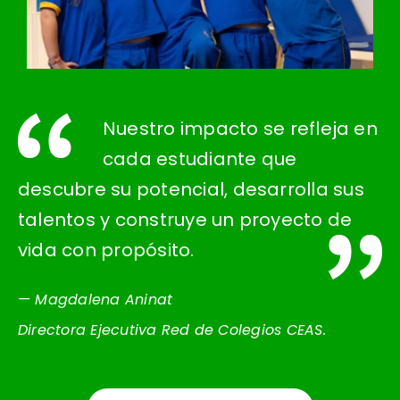
Nuestro impacto se refleja en
cada estudiante que
descubre su potencial, desarrolla sus
talentos y construye un proyecto de
vida con propósito.
— Magdalena Aninat
Directora Ejecutiva Red de Colegios CEAS.