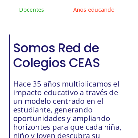
Docentes
Años educando
Somos Red de
Colegios CEAS
Hace 35 años multiplicamos el
impacto educativo a través de
un modelo centrado en el
estudiante, generando
oportunidades y ampliando
horizontes para que cada niña,
niño y joven descubra su