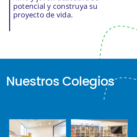
potencial y construya su
proyecto de vida.
Nuestros Colegios