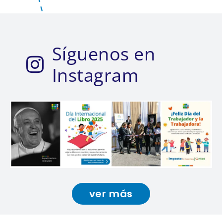
Síguenos en
Instagram
ver más