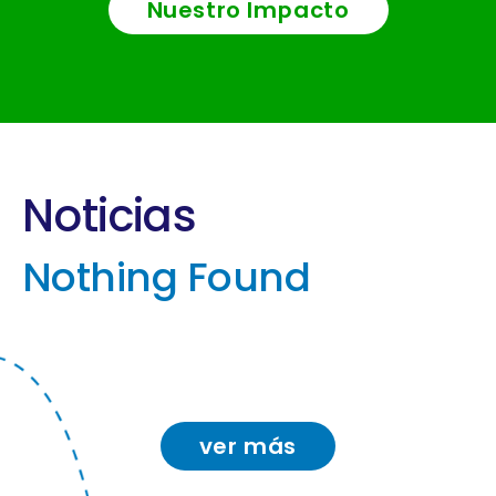
Nuestro Impacto
Noticias
Nothing Found
ver más