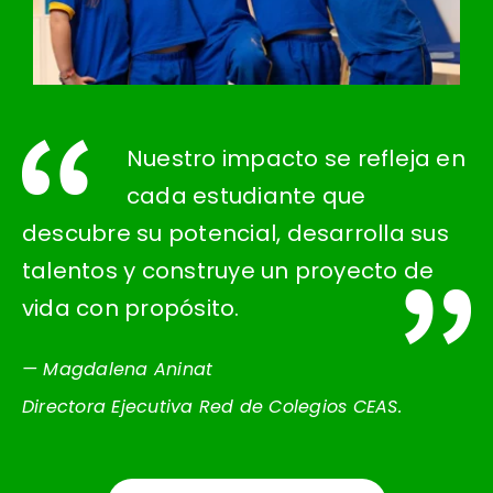
Nuestro impacto se refleja en
cada estudiante que
descubre su potencial, desarrolla sus
talentos y construye un proyecto de
vida con propósito.
— Magdalena Aninat
Directora Ejecutiva Red de Colegios CEAS.