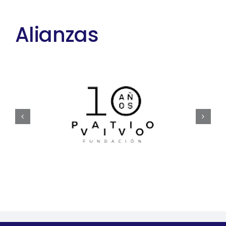
Alianzas