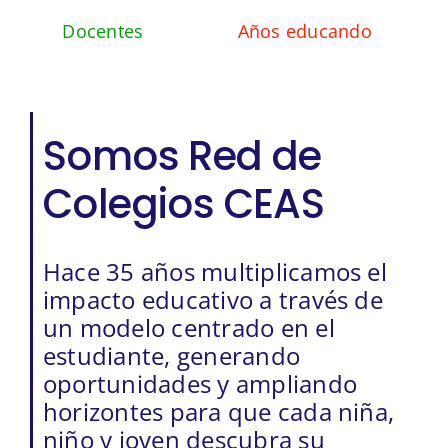
Docentes
Años educando
Somos Red de
Colegios CEAS
Hace 35 años multiplicamos el
impacto educativo a través de
un modelo centrado en el
estudiante, generando
oportunidades y ampliando
horizontes para que cada niña,
niño y joven descubra su