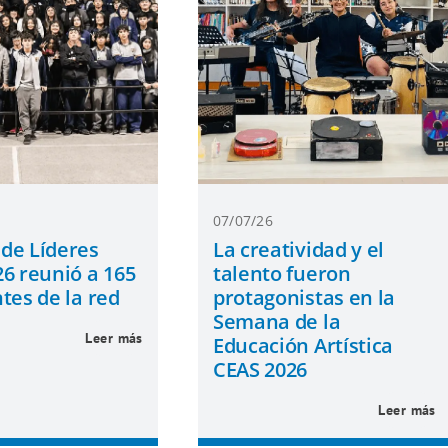
07/07/26
de Líderes
La creatividad y el
6 reunió a 165
talento fueron
tes de la red
protagonistas en la
Semana de la
Leer más
Educación Artística
CEAS 2026
Leer más