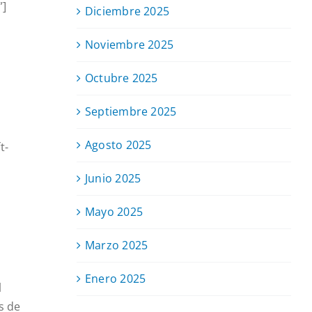
”]
Diciembre 2025
Noviembre 2025
Octubre 2025
Septiembre 2025
Agosto 2025
t-
Junio 2025
Mayo 2025
Marzo 2025
Enero 2025
l
s de