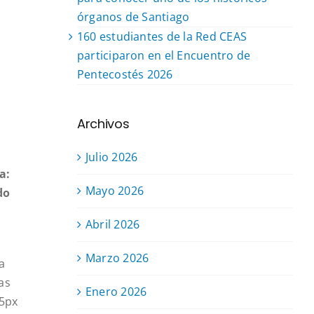
órganos de Santiago
160 estudiantes de la Red CEAS
participaron en el Encuentro de
Pentecostés 2026
Archivos
Julio 2026
a:
Mayo 2026
do
Abril 2026
Marzo 2026
a
as
Enero 2026
 5px