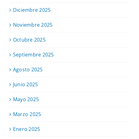
Diciembre 2025
Noviembre 2025
Octubre 2025
Septiembre 2025
Agosto 2025
Junio 2025
Mayo 2025
Marzo 2025
Enero 2025