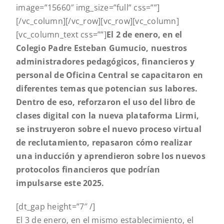
image=”15660″ img_size=”full” css=””]
[/vc_column][/vc_row][vc_row][vc_column]
[vc_column_text css=””]
El 2 de enero, en el
Colegio Padre Esteban Gumucio, nuestros
administradores pedagógicos, financieros y
personal de Oficina Central se capacitaron en
diferentes temas que potencian sus labores.
Dentro de eso, reforzaron el uso del libro de
clases digital con la nueva plataforma Lirmi,
se instruyeron sobre el nuevo proceso virtual
de reclutamiento, repasaron cómo realizar
una inducción y aprendieron sobre los nuevos
protocolos financieros que podrían
impulsarse este 2025.
[dt_gap height=”7″ /]
El 3 de enero, en el mismo establecimiento, el