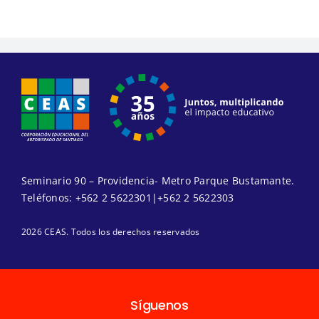
Seminario 90 – Providencia- Metro Parque Bustamante.
Teléfonos:
+562 2 5622301
|
+562 2 5622303
2026 CEAS. Todos los derechos reservados
Síguenos