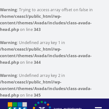
Warning
: Trying to access array offset on false in
/home/ceascl/public_html/wp-
content/themes/Avada/includes/class-avada-
head.php
on line
343
Warning
: Undefined array key 1 in
/home/ceascl/public_html/wp-
content/themes/Avada/includes/class-avada-
head.php
on line
344
Warning
: Undefined array key 2 in
/home/ceascl/public_html/wp-
content/themes/Avada/includes/class-avada-
head.php
on line
345
Skip
to