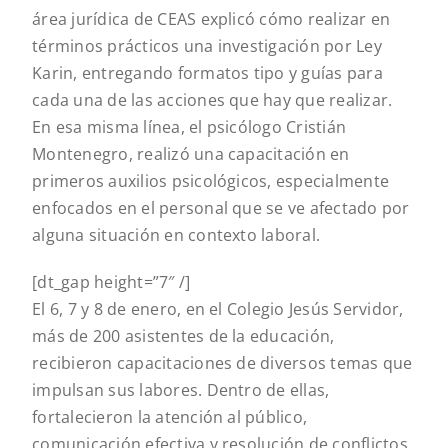
área jurídica de CEAS explicó cómo realizar en
términos prácticos una investigación por Ley
Karin, entregando formatos tipo y guías para
cada una de las acciones que hay que realizar.
En esa misma línea, el psicólogo Cristián
Montenegro, realizó una capacitación en
primeros auxilios psicológicos, especialmente
enfocados en el personal que se ve afectado por
alguna situación en contexto laboral.
[dt_gap height=”7″ /]
El 6, 7 y 8 de enero, en el Colegio Jesús Servidor,
más de 200 asistentes de la educación,
recibieron capacitaciones de diversos temas que
impulsan sus labores. Dentro de ellas,
fortalecieron la atención al público,
comunicación efectiva y resolución de conflictos.