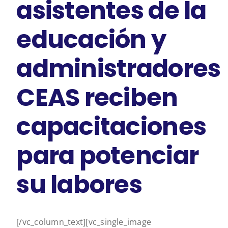
asistentes de la
educación y
administradores
CEAS reciben
capacitaciones
para potenciar
su labores
[/vc_column_text][vc_single_image