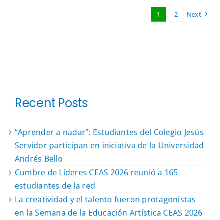
1
2
Next
Recent Posts
“Aprender a nadar”: Estudiantes del Colegio Jesús
Servidor participan en iniciativa de la Universidad
Andrés Bello
Cumbre de Líderes CEAS 2026 reunió a 165
estudiantes de la red
La creatividad y el talento fueron protagonistas
en la Semana de la Educación Artística CEAS 2026