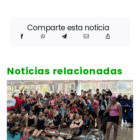
Comparte esta noticia
Noticias relacionadas