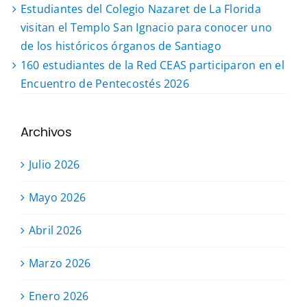
Estudiantes del Colegio Nazaret de La Florida
visitan el Templo San Ignacio para conocer uno
de los históricos órganos de Santiago
160 estudiantes de la Red CEAS participaron en el
Encuentro de Pentecostés 2026
Archivos
Julio 2026
Mayo 2026
Abril 2026
Marzo 2026
Enero 2026