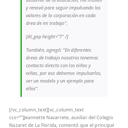
asistente de la educación, me motivó
y renovó para seguir impulsando los
valores de la corporación en cada
área de mi trabajo”.
[dt_gap height=”7″ /]
También, agregó: “En diferentes
áreas de trabajo nosotros tenemos
contacto directo con los niños y
niñas, por eso debemos impulsarlos,
ser un modelo y un ejemplo para
ellos”.
[/vc_column_text][vc_column_text
css=””]
Jeannette Navarrete, auxiliar del Colegio
Nazaret de La Florida, comentó que el principal