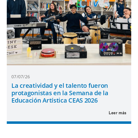
07/07/26
La creatividad y el talento fueron
protagonistas en la Semana de la
Educación Artística CEAS 2026
Leer más