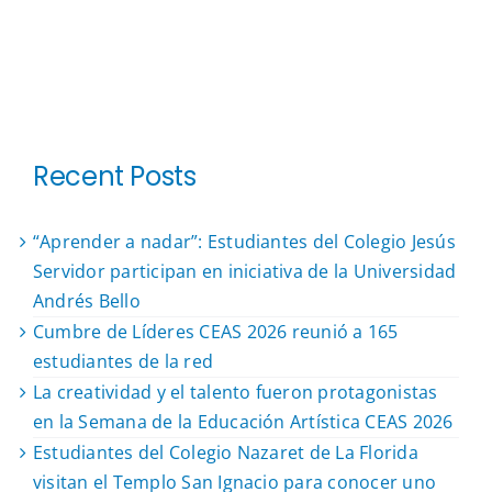
Recent Posts
“Aprender a nadar”: Estudiantes del Colegio Jesús
Servidor participan en iniciativa de la Universidad
Andrés Bello
Cumbre de Líderes CEAS 2026 reunió a 165
estudiantes de la red
La creatividad y el talento fueron protagonistas
en la Semana de la Educación Artística CEAS 2026
Estudiantes del Colegio Nazaret de La Florida
visitan el Templo San Ignacio para conocer uno