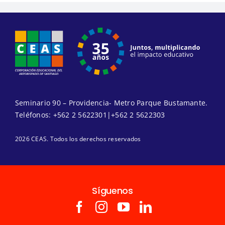
Seminario 90 – Providencia- Metro Parque Bustamante.
Teléfonos:
+562 2 5622301
|
+562 2 5622303
2026 CEAS. Todos los derechos reservados
Síguenos