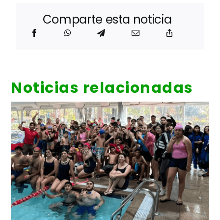
Comparte esta noticia
Noticias relacionadas