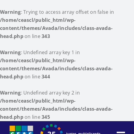
Warning
: Trying to access array offset on false in
/home/ceascl/public_html/wp-
content/themes/Avada/includes/class-avada-
head.php
on line
343
Warning
: Undefined array key 1 in
/home/ceascl/public_html/wp-
content/themes/Avada/includes/class-avada-
head.php
on line
344
Warning
: Undefined array key 2 in
/home/ceascl/public_html/wp-
content/themes/Avada/includes/class-avada-
head.php
on line
345
Skip
to