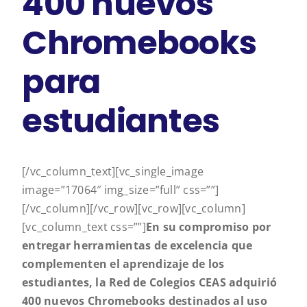
400 nuevos
Chromebooks
para
estudiantes
[/vc_column_text][vc_single_image
image=”17064″ img_size=”full” css=””]
[/vc_column][/vc_row][vc_row][vc_column]
[vc_column_text css=””]
En su compromiso por
entregar herramientas de excelencia que
complementen el aprendizaje de los
estudiantes, la Red de Colegios CEAS adquirió
400 nuevos Chromebooks destinados al uso