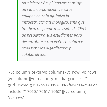
Administración y Finanzas concluyó
que la incorporación de estos
equipos no solo optimiza la
infraestructura tecnológica, sino que
también responde a la visión de CEAS
de preparar a sus estudiantes para
desenvolverse con éxito en entornos
cada vez más digitalizados y
colaborativos.
[/vc_column_text][/vc_column][/vc_row][vc_row]
[vc_column][vc_masonry_media_grid css=””
grid_id=”vc_gid:1755179957609-2fad4caa-c5e1-9″
include=”17060,17061,17062″][/vc_column]
[/vc_row]