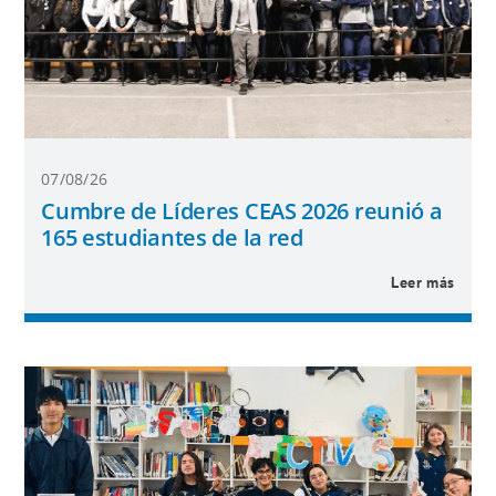
07/08/26
Cumbre de Líderes CEAS 2026 reunió a
165 estudiantes de la red
Leer más