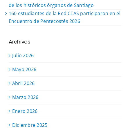
de los históricos órganos de Santiago
160 estudiantes de la Red CEAS participaron en el
Encuentro de Pentecostés 2026
Archivos
Julio 2026
Mayo 2026
Abril 2026
Marzo 2026
Enero 2026
Diciembre 2025