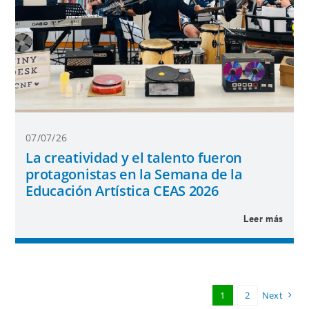
07/07/26
La creatividad y el talento fueron
protagonistas en la Semana de la
Educación Artística CEAS 2026
Leer más
1
2
Next