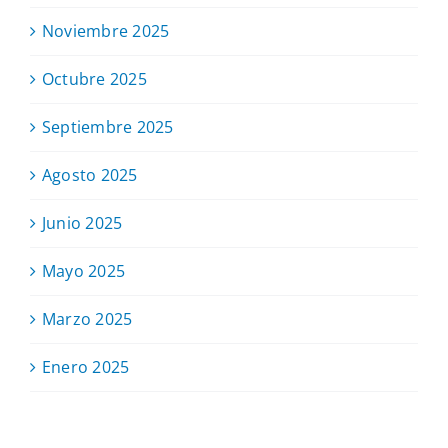
Noviembre 2025
Octubre 2025
Septiembre 2025
Agosto 2025
Junio 2025
Mayo 2025
Marzo 2025
Enero 2025