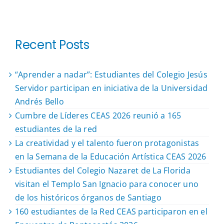
Recent Posts
“Aprender a nadar”: Estudiantes del Colegio Jesús
Servidor participan en iniciativa de la Universidad
Andrés Bello
Cumbre de Líderes CEAS 2026 reunió a 165
estudiantes de la red
La creatividad y el talento fueron protagonistas
en la Semana de la Educación Artística CEAS 2026
Estudiantes del Colegio Nazaret de La Florida
visitan el Templo San Ignacio para conocer uno
de los históricos órganos de Santiago
160 estudiantes de la Red CEAS participaron en el