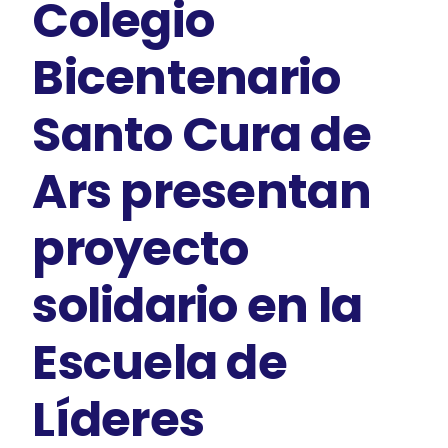
Colegio
Bicentenario
Santo Cura de
Ars presentan
proyecto
solidario en la
Escuela de
Líderes