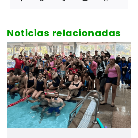
Noticias relacionadas