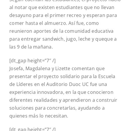
al notar que existen estudiantes que no llevan
desayuno para el primer recreo y esperan para
comer hasta el almuerzo. Así fue, como
reunieron aportes de la comunidad educativa
para entregar sandwich, jugo, leche y queque a
las 9 de la mañana.
[dt_gap height=”7″ /]
Josefa, Magdalena y Lizette comentan que
presentar el proyecto solidario para la Escuela
de Líderes en el Auditorio Duoc UC fue una
experiencia innovadora, en la que conocieron
diferentes realidades y aprendieron a construir
soluciones para concretarlas, ayudando a
quienes más lo necesitan.
[dt_gap height=”7″ /]