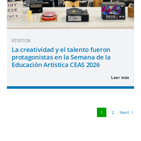
07/07/26
La creatividad y el talento fueron
protagonistas en la Semana de la
Educación Artística CEAS 2026
Leer más
1
2
Next