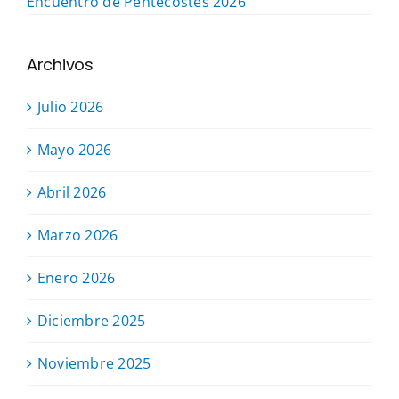
Encuentro de Pentecostés 2026
Archivos
Julio 2026
Mayo 2026
Abril 2026
Marzo 2026
Enero 2026
Diciembre 2025
Noviembre 2025