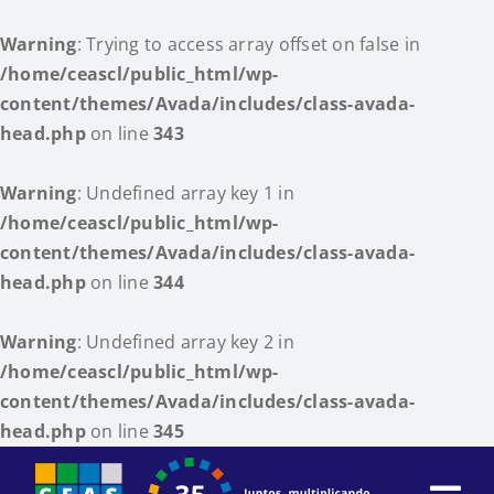
Warning
: Trying to access array offset on false in
/home/ceascl/public_html/wp-
content/themes/Avada/includes/class-avada-
head.php
on line
343
Warning
: Undefined array key 1 in
/home/ceascl/public_html/wp-
content/themes/Avada/includes/class-avada-
head.php
on line
344
Warning
: Undefined array key 2 in
/home/ceascl/public_html/wp-
content/themes/Avada/includes/class-avada-
head.php
on line
345
Skip
to