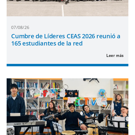
07/08/26
Cumbre de Líderes CEAS 2026 reunió a
165 estudiantes de la red
Leer más