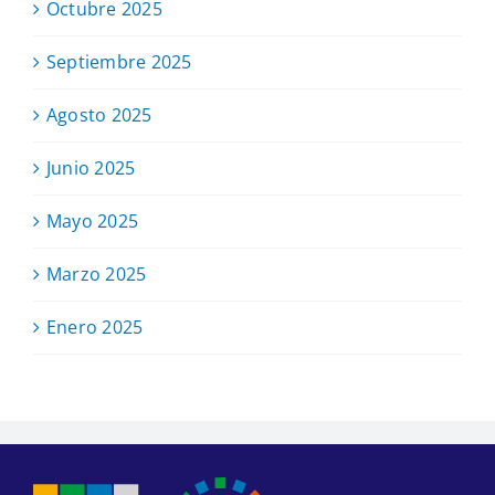
Octubre 2025
Septiembre 2025
Agosto 2025
Junio 2025
Mayo 2025
Marzo 2025
Enero 2025