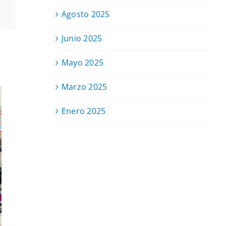
Agosto 2025
Junio 2025
Mayo 2025
Marzo 2025
Enero 2025