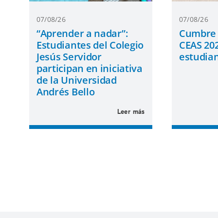
07/08/26
07/08/26
“Aprender a nadar”:
Cumbre 
Estudiantes del Colegio
CEAS 202
Jesús Servidor
estudian
participan en iniciativa
de la Universidad
Andrés Bello
Leer más