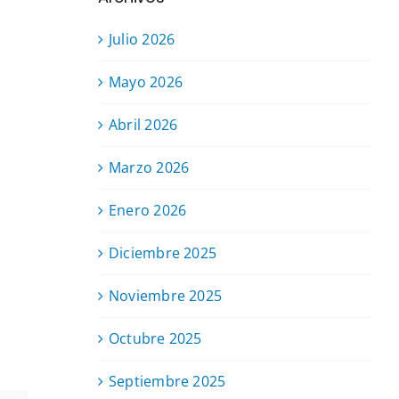
Julio 2026
Mayo 2026
Abril 2026
Marzo 2026
Enero 2026
Diciembre 2025
Noviembre 2025
Octubre 2025
Septiembre 2025