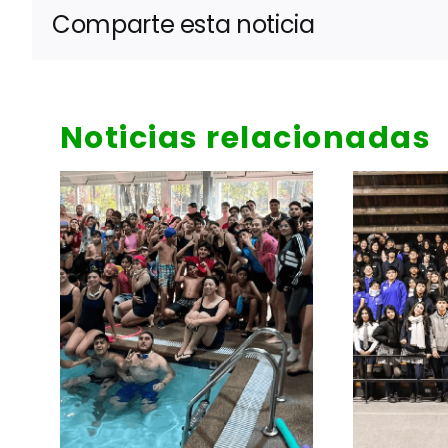
Comparte esta noticia
Noticias relacionadas