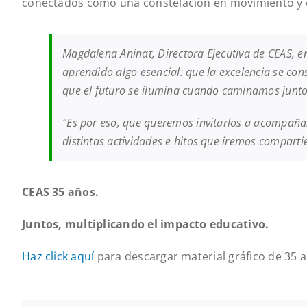
conectados como una constelación en movimiento y
Magdalena Aninat, Directora Ejecutiva de CEAS, 
aprendido algo esencial: que la excelencia se cons
que el futuro se ilumina cuando caminamos junt
“Es por eso, que queremos invitarlos a acompañar
distintas actividades e hitos que iremos comparti
CEAS 35 años.
Juntos, multiplicando el impacto educativo.
Haz click aquí
para descargar material gráfico de 35 