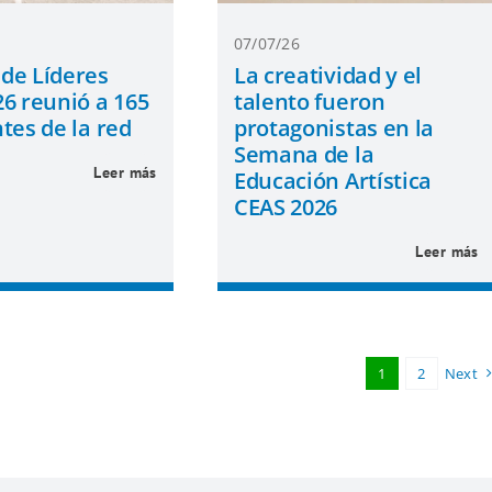
07/07/26
de Líderes
La creatividad y el
6 reunió a 165
talento fueron
tes de la red
protagonistas en la
Semana de la
Leer más
Educación Artística
CEAS 2026
Leer más
1
2
Next