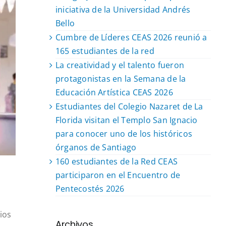
iniciativa de la Universidad Andrés
Bello
Cumbre de Líderes CEAS 2026 reunió a
165 estudiantes de la red
La creatividad y el talento fueron
protagonistas en la Semana de la
Educación Artística CEAS 2026
Estudiantes del Colegio Nazaret de La
Florida visitan el Templo San Ignacio
para conocer uno de los históricos
órganos de Santiago
160 estudiantes de la Red CEAS
participaron en el Encuentro de
Pentecostés 2026
ios
Archivos