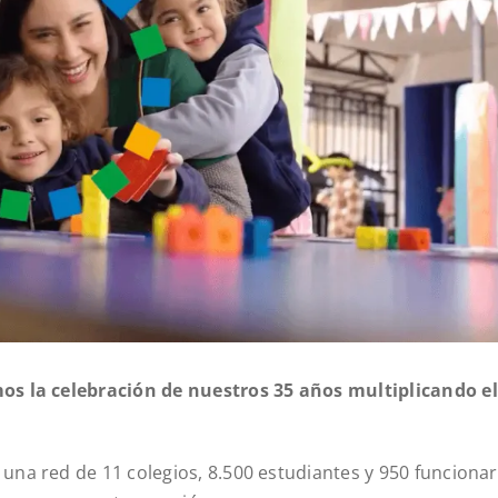
os la celebración de nuestros 35 años multiplicando el
na red de 11 colegios, 8.500 estudiantes y 950 funcionar