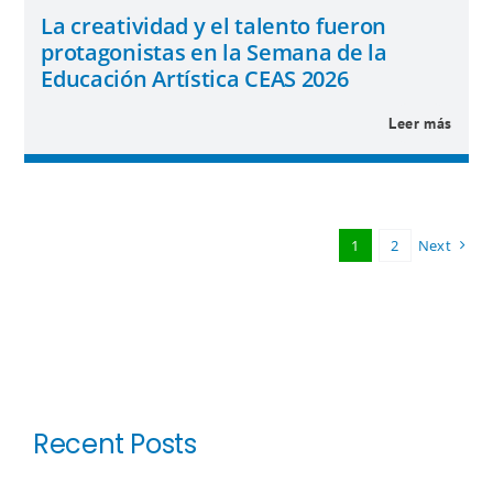
La creatividad y el talento fueron
protagonistas en la Semana de la
Educación Artística CEAS 2026
Leer más
1
2
Next
Recent Posts