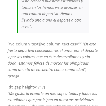
visto crecer a nuestros estudiantes y
también los hemos visto avanzar en
una cultura deportiva. Hemos
llevado año a año el deporte a otro
nivel”.
[/vc_column_text][vc_column_text css=””]
“En esta
fiesta deportiva consolidamos el amor por el deporte
y por los valores que en éste desarrollamos y sin
duda estamos felices de marcar las olimpiadas
como un hito de encuentro como comunidad”,
agrega.
[dt_gap height=”7″ /]
“Me gustaría enviarle un mensaje a todas y todos los
estudiantes que participan en nuestras actividades