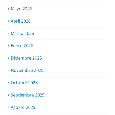
Mayo 2026
Abril 2026
Marzo 2026
Enero 2026
Diciembre 2025
Noviembre 2025
Octubre 2025
Septiembre 2025
Agosto 2025