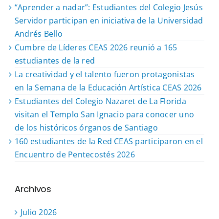
“Aprender a nadar”: Estudiantes del Colegio Jesús
Servidor participan en iniciativa de la Universidad
Andrés Bello
Cumbre de Líderes CEAS 2026 reunió a 165
estudiantes de la red
La creatividad y el talento fueron protagonistas
en la Semana de la Educación Artística CEAS 2026
Estudiantes del Colegio Nazaret de La Florida
visitan el Templo San Ignacio para conocer uno
de los históricos órganos de Santiago
160 estudiantes de la Red CEAS participaron en el
Encuentro de Pentecostés 2026
Archivos
Julio 2026