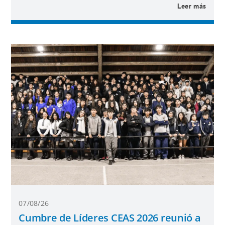
Leer más
07/08/26
Cumbre de Líderes CEAS 2026 reunió a