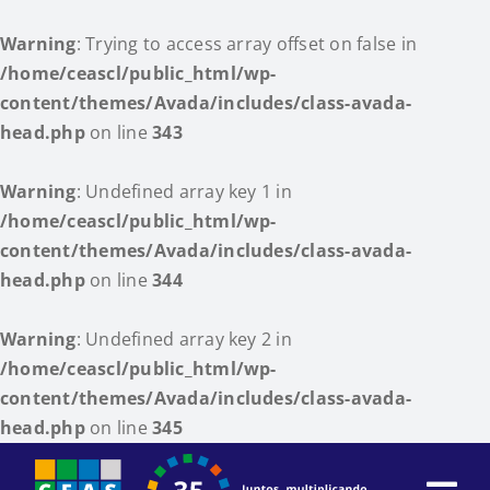
Warning
: Trying to access array offset on false in
/home/ceascl/public_html/wp-
content/themes/Avada/includes/class-avada-
head.php
on line
343
Warning
: Undefined array key 1 in
/home/ceascl/public_html/wp-
content/themes/Avada/includes/class-avada-
head.php
on line
344
Warning
: Undefined array key 2 in
/home/ceascl/public_html/wp-
content/themes/Avada/includes/class-avada-
head.php
on line
345
Skip
to