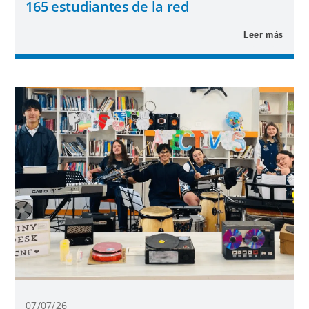
165 estudiantes de la red
Leer más
07/07/26