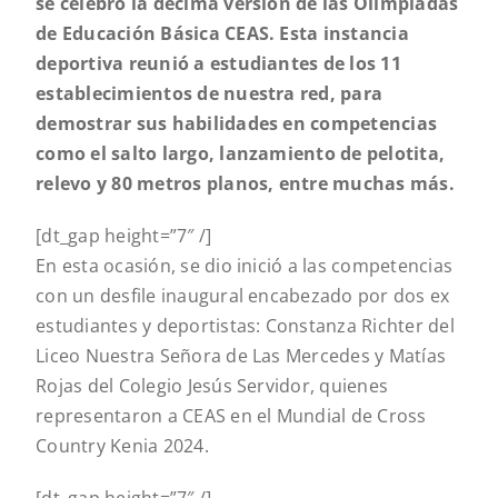
se celebró la décima versión de las Olimpiadas
de Educación Básica CEAS. Esta instancia
deportiva reunió a estudiantes de los 11
establecimientos de nuestra red, para
demostrar sus habilidades en competencias
como el salto largo, lanzamiento de pelotita,
relevo y 80 metros planos, entre muchas más.
[dt_gap height=”7″ /]
En esta ocasión, se dio inició a las competencias
con un desfile inaugural encabezado por dos ex
estudiantes y deportistas: Constanza Richter del
Liceo Nuestra Señora de Las Mercedes y Matías
Rojas del Colegio Jesús Servidor, quienes
representaron a CEAS en el Mundial de Cross
Country Kenia 2024.