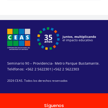
Seminario 90 – Providencia- Metro Parque Bustamante.
Teléfonos:
+562 2 5622301
|
+562 2 5622303
2026 CEAS. Todos los derechos reservados
Síguenos