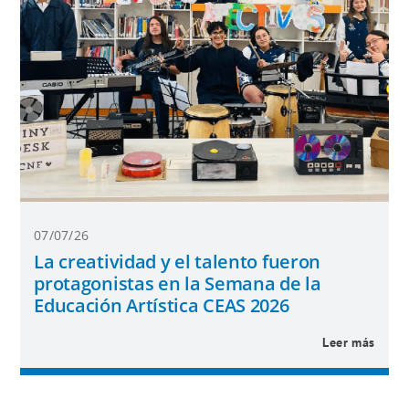
07/07/26
La creatividad y el talento fueron
protagonistas en la Semana de la
Educación Artística CEAS 2026
Leer más