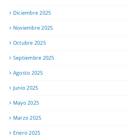
Diciembre 2025
Noviembre 2025
Octubre 2025
Septiembre 2025
Agosto 2025
Junio 2025
Mayo 2025
Marzo 2025
Enero 2025