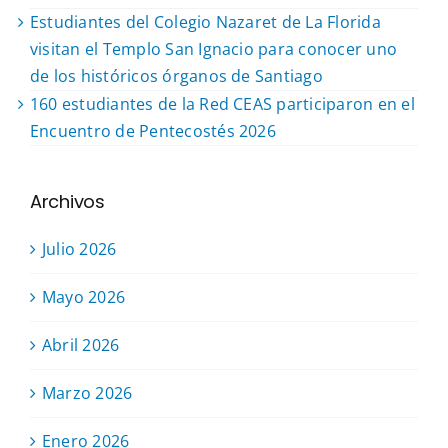
Estudiantes del Colegio Nazaret de La Florida
visitan el Templo San Ignacio para conocer uno
de los históricos órganos de Santiago
160 estudiantes de la Red CEAS participaron en el
Encuentro de Pentecostés 2026
Archivos
Julio 2026
Mayo 2026
Abril 2026
Marzo 2026
Enero 2026