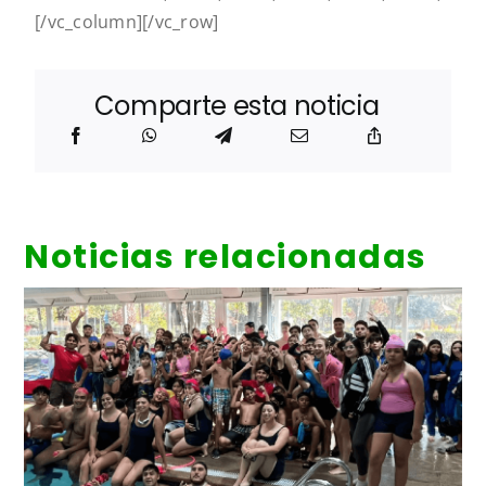
[/vc_column][/vc_row]
Comparte esta noticia
Noticias relacionadas