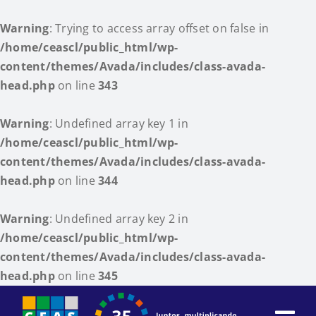
Warning
: Trying to access array offset on false in
/home/ceascl/public_html/wp-
content/themes/Avada/includes/class-avada-
head.php
on line
343
Warning
: Undefined array key 1 in
/home/ceascl/public_html/wp-
content/themes/Avada/includes/class-avada-
head.php
on line
344
Warning
: Undefined array key 2 in
/home/ceascl/public_html/wp-
content/themes/Avada/includes/class-avada-
head.php
on line
345
Skip
to