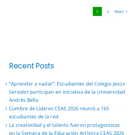
1
2
Next
Recent Posts
“Aprender a nadar”: Estudiantes del Colegio Jesús
Servidor participan en iniciativa de la Universidad
Andrés Bello
Cumbre de Líderes CEAS 2026 reunió a 165
estudiantes de la red
La creatividad y el talento fueron protagonistas
en la Semana de la Educación Artística CEAS 2026