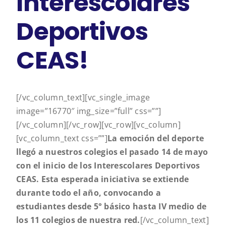
Interescolares
Deportivos
CEAS!
[/vc_column_text][vc_single_image
image=”16770″ img_size=”full” css=””]
[/vc_column][/vc_row][vc_row][vc_column]
[vc_column_text css=””]
La emoción del deporte
llegó a nuestros colegios el pasado 14 de mayo
con el inicio de los Interescolares Deportivos
CEAS. Esta esperada iniciativa se extiende
durante todo el año, convocando a
estudiantes desde 5° básico hasta IV medio de
los 11 colegios de nuestra red.
[/vc_column_text]