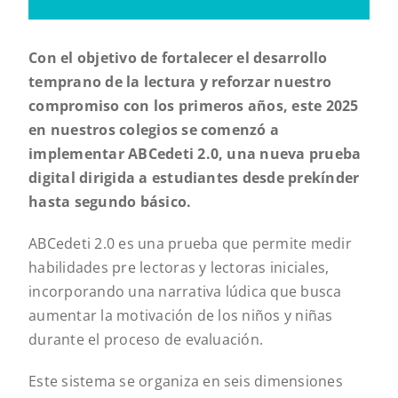
Con el objetivo de fortalecer el desarrollo
temprano de la lectura y reforzar nuestro
compromiso con los primeros años, este 2025
en nuestros colegios se comenzó a
implementar ABCedeti 2.0, una nueva prueba
digital dirigida a estudiantes desde prekínder
hasta segundo básico.
ABCedeti 2.0 es una prueba que permite medir
habilidades pre lectoras y lectoras iniciales,
incorporando una narrativa lúdica que busca
aumentar la motivación de los niños y niñas
durante el proceso de evaluación.
Este sistema se organiza
en seis dimensiones