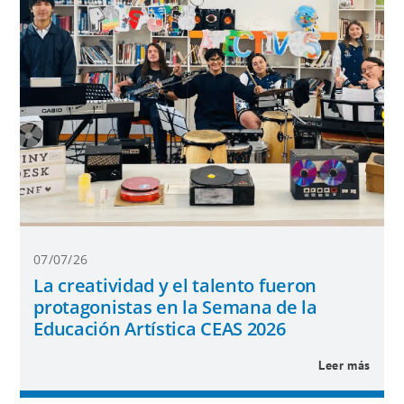
07/07/26
La creatividad y el talento fueron
protagonistas en la Semana de la
Educación Artística CEAS 2026
Leer más