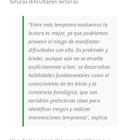
futuras dificultades lectoras.
“Entre más temprano evaluemos la
lectura es mejor, ya que podríamos
prevenir el riesgo de manifestar
dificultades con ella. En prekínder y
kínder, aunque aún no se enseña
explícitamente a leer, se desarrollan
habilidades fundamentales como el
conocimiento de las letras y la
conciencia fonológica, que son
variables prelectoras clave para
identificar riesgos y realizar
intervenciones tempranas”, explica.