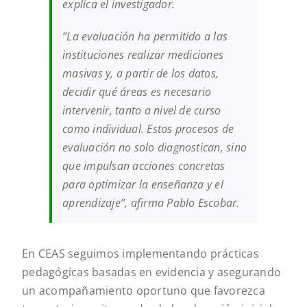
explica el investigador.
“La evaluación ha permitido a las
instituciones realizar mediciones
masivas y, a partir de los datos,
decidir qué áreas es necesario
intervenir, tanto a nivel de curso
como individual. Estos procesos de
evaluación no solo diagnostican, sino
que impulsan acciones concretas
para optimizar la enseñanza y el
aprendizaje”, afirma Pablo Escobar.
En CEAS seguimos implementando prácticas
pedagógicas basadas en evidencia y asegurando
un acompañamiento oportuno que favorezca