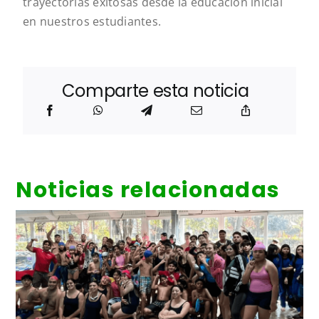
trayectorias exitosas desde la educación inicial
en nuestros estudiantes.
Comparte esta noticia
Noticias relacionadas