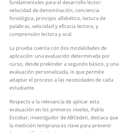
fundamentales para el desarrollo lector:
velocidad de denominación, conciencia
fonológica, principio alfabético, lectura de
palabras, velocidad y eficacia lectora, y
comprensión lectora y oral.
La prueba cuenta con dos modalidades de
aplicación: una evaluación determinada por
curso, desde prekínder a segundo básico, y una
evaluación personalizada, lo que permite
adaptar el proceso a las necesidades de cada
estudiante.
Respecto a la relevancia de aplicar esta
evaluación en los primeros niveles, Pablo
Escobar, investigador de ABCedeti, destaca que
la medición temprana es clave para prevenir