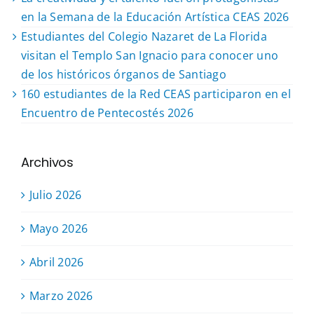
en la Semana de la Educación Artística CEAS 2026
Estudiantes del Colegio Nazaret de La Florida
visitan el Templo San Ignacio para conocer uno
de los históricos órganos de Santiago
160 estudiantes de la Red CEAS participaron en el
Encuentro de Pentecostés 2026
Archivos
Julio 2026
Mayo 2026
Abril 2026
Marzo 2026