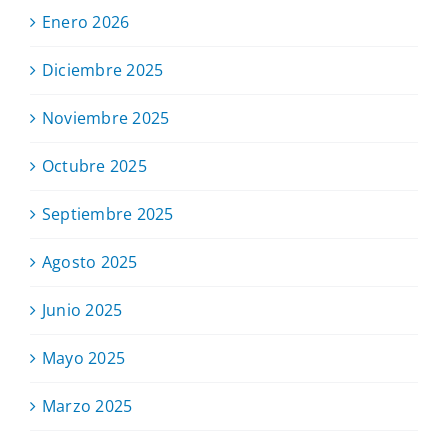
Enero 2026
Diciembre 2025
Noviembre 2025
Octubre 2025
Septiembre 2025
Agosto 2025
Junio 2025
Mayo 2025
Marzo 2025