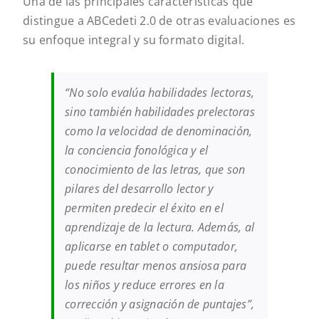
Una de las principales características que
distingue a ABCedeti 2.0 de otras evaluaciones es
su enfoque integral y su formato digital.
“No solo evalúa habilidades lectoras,
sino también habilidades prelectoras
como la velocidad de denominación,
la conciencia fonológica y el
conocimiento de las letras, que son
pilares del desarrollo lector y
permiten predecir el éxito en el
aprendizaje de la lectura. Además, al
aplicarse en tablet o computador,
puede resultar menos ansiosa para
los niños y reduce errores en la
corrección y asignación de puntajes”,