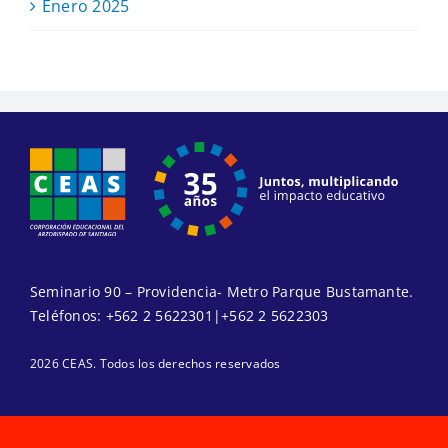
Enero 2025
Seminario 90 – Providencia- Metro Parque Bustamante.
Teléfonos:
+562 2 5622301
|
+562 2 5622303
2026 CEAS. Todos los derechos reservados