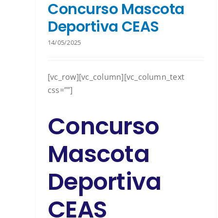
Concurso Mascota
Deportiva CEAS
14/05/2025
[vc_row][vc_column][vc_column_text
css=””]
Concurso
Mascota
Deportiva
CEAS