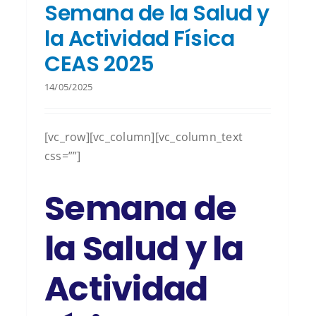
Semana de la Salud y
la Actividad Física
CEAS 2025
14/05/2025
[vc_row][vc_column][vc_column_text
css=””]
Semana de
la Salud y la
Actividad