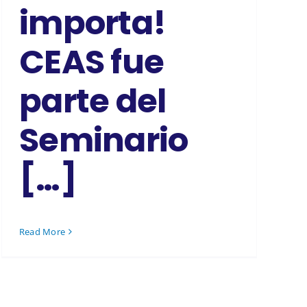
importa!
CEAS fue
parte del
Seminario
[…]
Read More