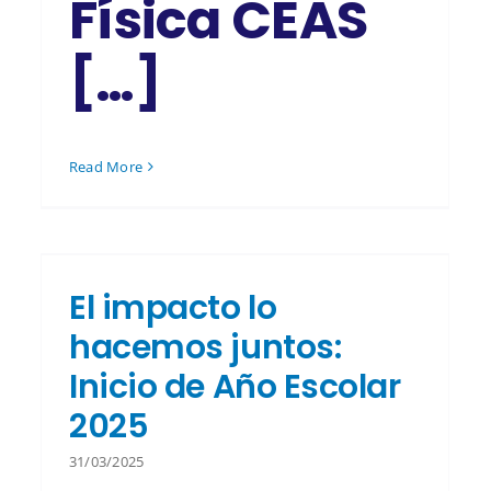
Física CEAS
[…]
Read More
El impacto lo
hacemos juntos:
Inicio de Año Escolar
2025
31/03/2025