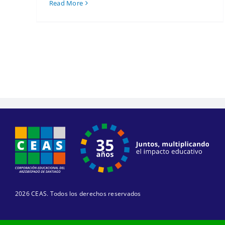
Read More
2026 CEAS. Todos los derechos reservados