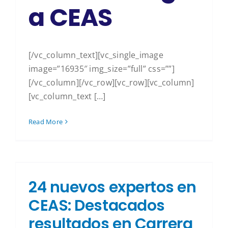
a CEAS
[/vc_column_text][vc_single_image
image=”16935″ img_size=”full” css=””]
[/vc_column][/vc_row][vc_row][vc_column]
[vc_column_text […]
Read More
24 nuevos expertos en
CEAS: Destacados
resultados en Carrera