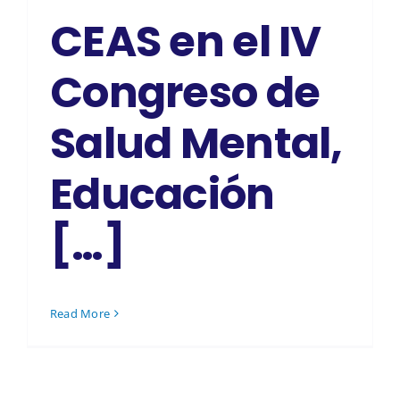
CEAS en el IV
Congreso de
Salud Mental,
Educación
[…]
Read More