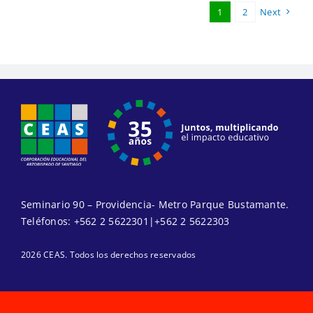
1
2
Next
Seminario 90 – Providencia- Metro Parque Bustamante.
Teléfonos:
+562 2 5622301
|
+562 2 5622303
2026 CEAS. Todos los derechos reservados