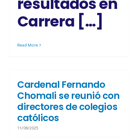
resultados en
Carrera […]
Read More
Cardenal Fernando
Chomali se reunió con
directores de colegios
católicos
11/08/2025