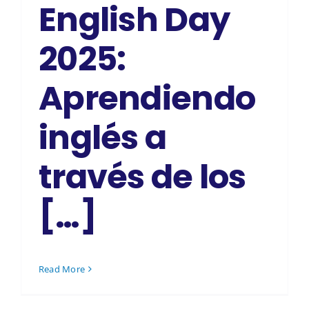
English Day
2025:
Aprendiendo
inglés a
través de los
[…]
Read More