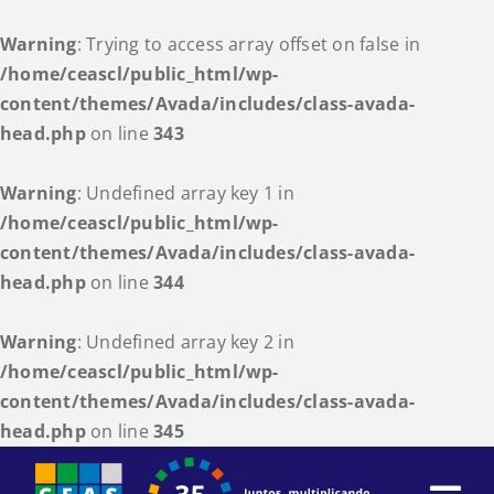
Warning
: Trying to access array offset on false in
/home/ceascl/public_html/wp-
content/themes/Avada/includes/class-avada-
head.php
on line
343
Warning
: Undefined array key 1 in
/home/ceascl/public_html/wp-
content/themes/Avada/includes/class-avada-
head.php
on line
344
Warning
: Undefined array key 2 in
/home/ceascl/public_html/wp-
content/themes/Avada/includes/class-avada-
head.php
on line
345
Skip
to