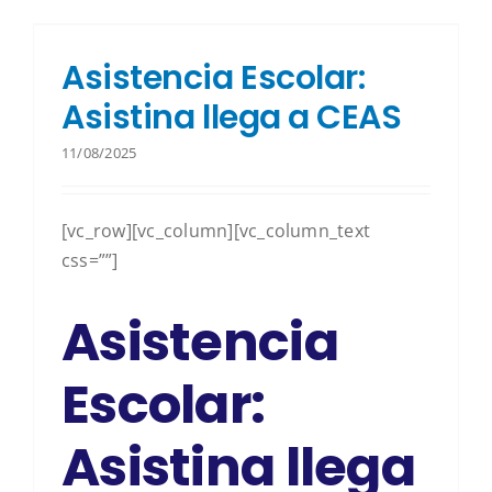
Asistencia Escolar:
Asistina llega a CEAS
11/08/2025
[vc_row][vc_column][vc_column_text
css=””]
Asistencia
Escolar:
Asistina llega