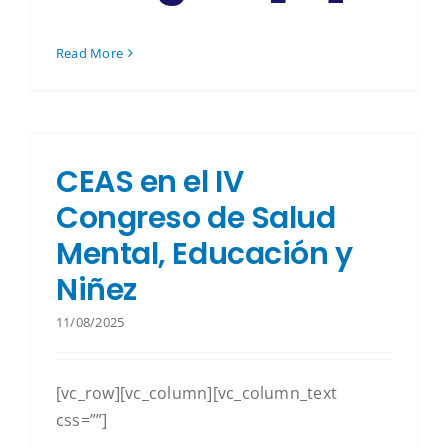
Read More
CEAS en el IV
Congreso de Salud
Mental, Educación y
Niñez
11/08/2025
[vc_row][vc_column][vc_column_text
css=””]