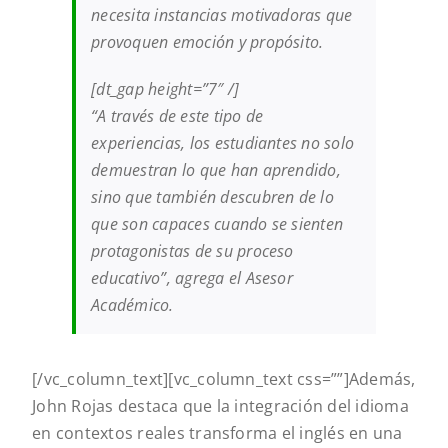
necesita instancias motivadoras que
provoquen emoción y propósito.
[dt_gap height=”7″ /]
“A través de este tipo de
experiencias, los estudiantes no solo
demuestran lo que han aprendido,
sino que también descubren de lo
que son capaces cuando se sienten
protagonistas de su proceso
educativo”, agrega el Asesor
Académico.
[/vc_column_text][vc_column_text css=””]
Además,
John Rojas destaca que la integración del idioma
en contextos reales transforma el inglés en una