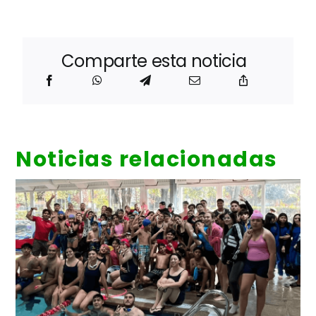
Comparte esta noticia
Noticias relacionadas