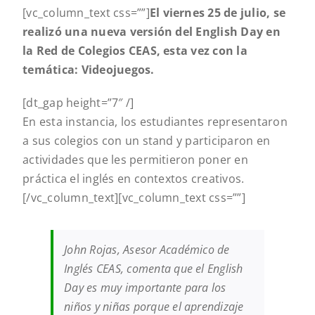
[vc_column_text css=””]
El viernes 25 de julio, se
realizó una nueva versión del English Day en
la Red de Colegios CEAS, esta vez con la
temática: Videojuegos.
[dt_gap height=”7″ /]
En esta instancia, los estudiantes representaron
a sus colegios con un stand y participaron en
actividades que les permitieron poner en
práctica el inglés en contextos creativos.
[/vc_column_text][vc_column_text css=””]
John Rojas, Asesor Académico de
Inglés CEAS, comenta que el English
Day es muy importante para los
niños y niñas porque el aprendizaje