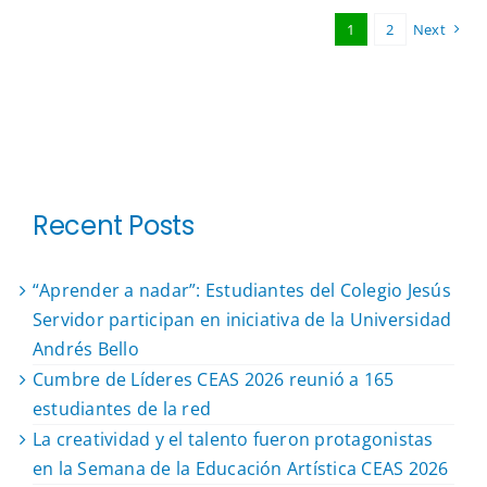
1
2
Next
Recent Posts
“Aprender a nadar”: Estudiantes del Colegio Jesús
Servidor participan en iniciativa de la Universidad
Andrés Bello
Cumbre de Líderes CEAS 2026 reunió a 165
estudiantes de la red
La creatividad y el talento fueron protagonistas
en la Semana de la Educación Artística CEAS 2026