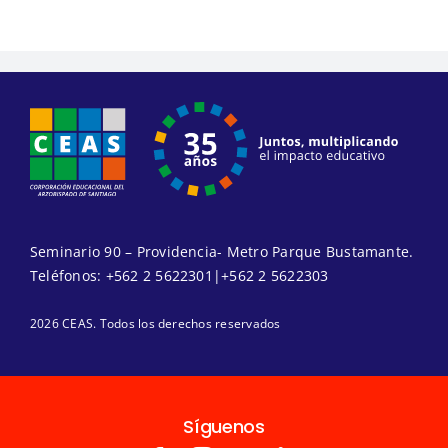
Seminario 90 – Providencia- Metro Parque Bustamante.
Teléfonos:
+562 2 5622301
|
+562 2 5622303
2026 CEAS. Todos los derechos reservados
Síguenos