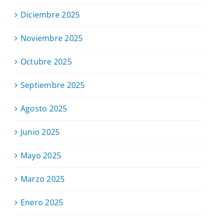
Diciembre 2025
Noviembre 2025
Octubre 2025
Septiembre 2025
Agosto 2025
Junio 2025
Mayo 2025
Marzo 2025
Enero 2025