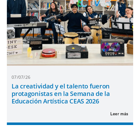
07/07/26
La creatividad y el talento fueron
protagonistas en la Semana de la
Educación Artística CEAS 2026
Leer más