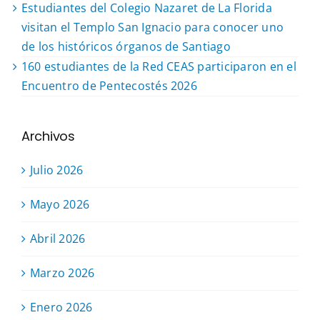
Estudiantes del Colegio Nazaret de La Florida
visitan el Templo San Ignacio para conocer uno
de los históricos órganos de Santiago
160 estudiantes de la Red CEAS participaron en el
Encuentro de Pentecostés 2026
Archivos
Julio 2026
Mayo 2026
Abril 2026
Marzo 2026
Enero 2026